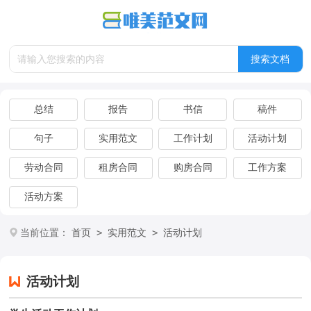
总结
报告
书信
稿件
句子
实用范文
工作计划
活动计划
劳动合同
租房合同
购房合同
工作方案
活动方案
>
>
当前位置：
首页
实用范文
活动计划
活动计划