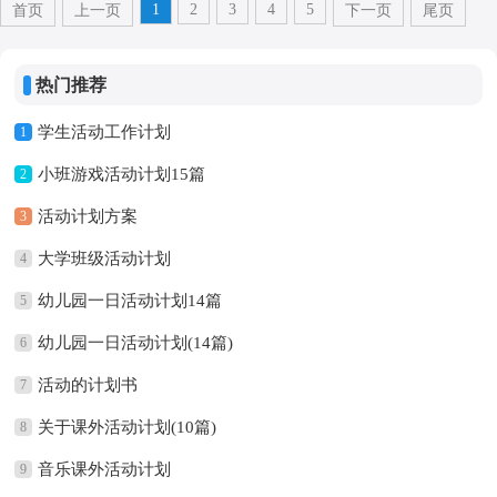
1
2
3
4
5
首页
上一页
下一页
尾页
热门推荐
学生活动工作计划
1
小班游戏活动计划15篇
2
活动计划方案
3
大学班级活动计划
4
幼儿园一日活动计划14篇
5
幼儿园一日活动计划(14篇)
6
活动的计划书
7
关于课外活动计划(10篇)
8
音乐课外活动计划
9