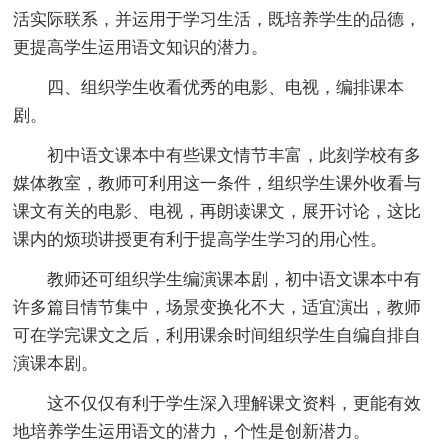
活实际联系，并运用于学习生活，既培养学生的品德，
更提高学生运用语文知识的潜力。
四、组织学生收看优秀的电影、电视，编排课本
剧。
初中语文课本中有些课文情节丰富，此刻学校有多
媒体教室，教师可利用这一条件，组织学生课外收看与
课文有关的电影、电视，再朗读课文，展开讨论，这比
课内的烦琐讲授更有利于提高学生学习的用心性。
教师还可组织学生编演课本剧，初中语文课本中有
许多篇目情节集中，场景变换化不大，适宜演出，教师
可在学完课文之后，利用课余时间组织学生自编自排自
演课本剧。
这不仅仅有利于学生深入理解课文资料，更能有效
地培养学生运用语文的潜力，个性是创新潜力。