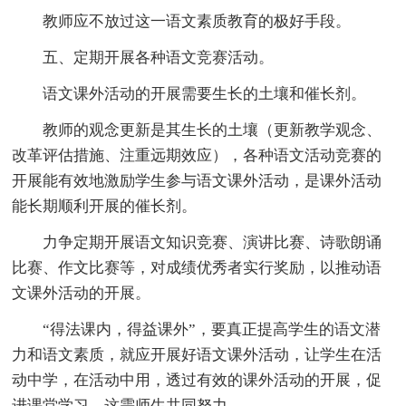
教师应不放过这一语文素质教育的极好手段。
五、定期开展各种语文竞赛活动。
语文课外活动的开展需要生长的土壤和催长剂。
教师的观念更新是其生长的土壤（更新教学观念、
改革评估措施、注重远期效应），各种语文活动竞赛的
开展能有效地激励学生参与语文课外活动，是课外活动
能长期顺利开展的催长剂。
力争定期开展语文知识竞赛、演讲比赛、诗歌朗诵
比赛、作文比赛等，对成绩优秀者实行奖励，以推动语
文课外活动的开展。
“得法课内，得益课外”，要真正提高学生的语文潜
力和语文素质，就应开展好语文课外活动，让学生在活
动中学，在活动中用，透过有效的课外活动的开展，促
进课堂学习，这需师生共同努力。