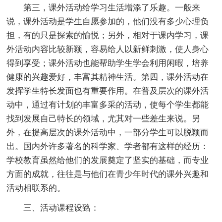
第三，课外活动给学习生活增添了乐趣。一般来
说，课外活动是学生自愿参加的，他们没有多少心理负
担，有的只是探索的愉悦；另外，相对于课内学习，课
外活动内容比较新颖，容易给人以新鲜刺激，使人身心
得到享受；课外活动也能帮助学生学会利用闲暇，培养
健康的兴趣爱好，丰富其精神生活。第四，课外活动在
发挥学生特长发面也有重要作用。在普及层次的课外活
动中，通过有计划的丰富多采的活动，使每个学生都能
找到发展自己特长的领域，尤其对一些差生来说。另
外，在提高层次的课外活动中，一部分学生可以脱颖而
出。国内外许多著名的科学家、学者都有这样的经历：
学校教育虽然给他们的发展奠定了坚实的基础，而专业
方面的成就，往往是与他们在青少年时代的课外兴趣和
活动相联系的。
三、活动课程设臵：