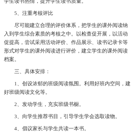
学生读书热情，提升学生读书质量。
5、注重考核评比
尽可能建立合理的评价体系，把学生的课外阅读纳
入到学生综合素质的考核之中。以检查促开展，以活动
促提高，尝试采用活动评价、作品展示、读书记录卡等
形式对学生的课外阅读进行评价，建立学生的课外阅读
档案。
三、具体安排：
1、创设浓郁的班级阅读氛围。利用好班内空间，建
好班级阅读文化等。
2、发动学生，充实班级书橱。
3、向学生推荐书目，引导学生学会选取读物。
4、倡议家长与学生共读一本书。