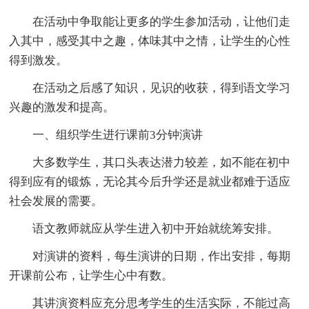
在活动中争取能让更多的学生参加活动，让他们走
入其中，感受其中之趣，体味其中之情，让学生的心性
得到激发。
在活动之后感了知识，见识的收获，得到语文学习
兴趣的激发和提高。
一、组织学生进行课前3分钟演讲
大多数学生，其口头表达潜力较差，如不能在初中
得到应有的锻炼，无论其今后升学还是就业都难于适应
社会发展的需要。
语文教师就应从学生进入初中开始就统筹安排。
对演讲的资料，每生演讲的日期，作出安排，每期
开课前公布，让学生心中有数。
其讲演资料应充分思考学生的生活实际，不能过高