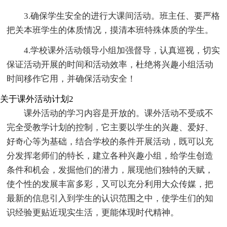
3.确保学生安全的进行大课间活动。班主任、要严格
把关本班学生的体质情况，摸清本班特殊体质的学生。
4.学校课外活动领导小组加强督导，认真巡视，切实
保证活动开展的时间和活动效率，杜绝将兴趣小组活动
时间移作它用，并确保活动安全！
关于课外活动计划2
课外活动的学习内容是开放的。课外活动不受或不
完全受教学计划的控制，它主要以学生的兴趣、爱好、
好奇心等为基础，结合学校的条件开展活动，既可以充
分发挥老师们的特长，建立各种兴趣小组，给学生创造
条件和机会，发掘他们的潜力，展现他们独特的天赋，
使个性的发展丰富多彩，又可以充分利用大众传媒，把
最新的信息引入到学生的认识范围之中，使学生们的知
识经验更贴近现实生活，更能体现时代精神。