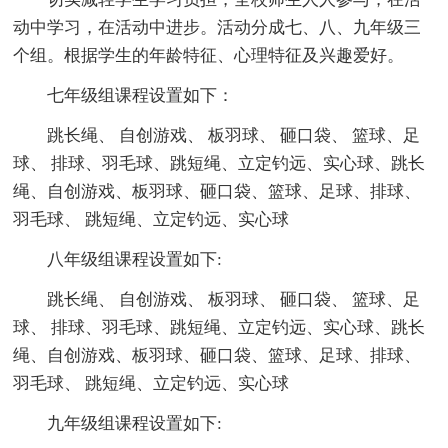
动中学习，在活动中进步。活动分成七、八、九年级三
个组。根据学生的年龄特征、心理特征及兴趣爱好。
七年级组课程设置如下：
跳长绳、 自创游戏、 板羽球、 砸口袋、 篮球、足
球、 排球、羽毛球、跳短绳、立定钓远、实心球、跳长
绳、自创游戏、板羽球、砸口袋、篮球、足球、排球、
羽毛球、 跳短绳、立定钓远、实心球
八年级组课程设置如下:
跳长绳、 自创游戏、 板羽球、 砸口袋、 篮球、足
球、 排球、羽毛球、跳短绳、立定钓远、实心球、跳长
绳、自创游戏、板羽球、砸口袋、篮球、足球、排球、
羽毛球、 跳短绳、立定钓远、实心球
九年级组课程设置如下: