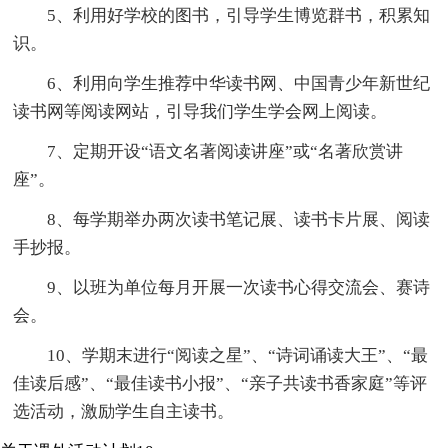
5、利用好学校的图书，引导学生博览群书，积累知
识。
6、利用向学生推荐中华读书网、中国青少年新世纪
读书网等阅读网站，引导我们学生学会网上阅读。
7、定期开设“语文名著阅读讲座”或“名著欣赏讲
座”。
8、每学期举办两次读书笔记展、读书卡片展、阅读
手抄报。
9、以班为单位每月开展一次读书心得交流会、赛诗
会。
10、学期末进行“阅读之星”、“诗词诵读大王”、“最
佳读后感”、“最佳读书小报”、“亲子共读书香家庭”等评
选活动，激励学生自主读书。