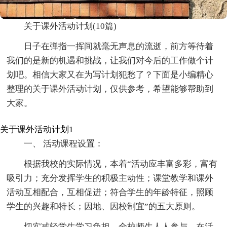
关于课外活动计划(10篇)
日子在弹指一挥间就毫无声息的流逝，前方等待着
我们的是新的机遇和挑战，让我们对今后的工作做个计
划吧。相信大家又在为写计划犯愁了？下面是小编精心
整理的关于课外活动计划，仅供参考，希望能够帮助到
大家。
关于课外活动计划1
一、 活动课程设置：
根据我校的实际情况，本着“活动应丰富多彩，富有
吸引力；充分发挥学生的积极主动性；课堂教学和课外
活动互相配合，互相促进；符合学生的年龄特征，照顾
学生的兴趣和特长；因地、因校制宜”的五大原则。
切实减轻学生学习负担，全校师生人人参与，在活