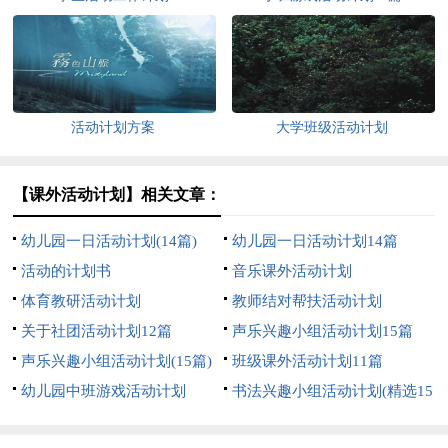
活动计划方案
大学班级活动计划
【课外活动计划】相关文章：
幼儿园一日活动计划(14篇)
幼儿园一日活动计划14篇
活动的计划书
音乐课外活动计划
体育教研活动计划
教师结对帮扶活动计划
关于社团活动计划12篇
声乐兴趣小组活动计划15篇
声乐兴趣小组活动计划(15篇)
班级课外活动计划11篇
幼儿园中班游戏活动计划
书法兴趣小组活动计划(精选15
篇)