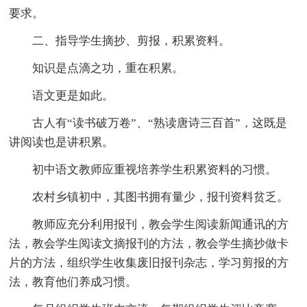
要求。
二、指导学生摘抄、剪报，积累资料。
知识是点滴之功，重在积累。
语文更是如此。
古人有“读书破万卷”、“熟读唐诗三百首”，这既是
讲阅读也是讲积累。
初中语文教师应重视培养学生积累资料的习惯。
农村乡镇初中，其图书拥有量少，报刊资料贫乏。
教师应充分利用报刊，教会学生阅读新闻通讯的方
法，教会学生阅读文摘报刊的方法，教会学生摘抄做卡
片的方法，组织学生收集废旧报刊杂志，学习剪报的方
法，教育他们养成习惯。