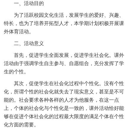
一、活动目的
为了活跃校园文化生活，发展学生的爱好、兴趣、
特长，也为了培养开拓型人才，本学期计划积极开展课
外体育活动。
二、活动意义
首先，促进学生全面发展，促进学生社会化。课外
活动由于强调学生自主参与、自愿组合，充分发挥了学
生的个性。
其次，促使学生在社会化过程中个性化。没有个性
化，所谓个性的社会化就失去了现实意义，甚至是不可
能的。社会要求各种各样的人才为他服务，在这一点
上，个体的社会化与个性化是一致的，课外活动恰好能
够在促进个体社会化的过程最大限度的满足个体在个性
化方面的需要。