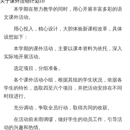
关于课外活动计划10
本学期在努力教学的同时，用心开展丰富多彩的语
文课外活动。
用心投入，精心设计，大胆体验新课程改革，具体
设想如下：
本学期的课外活动，主要以课本资料为依托，深入
实际地开展活动。
选定项目，分组准备。
各个课外活动小组，根据其组的学生状况，依据各
学生的特长，选取四至六个项目，并把活动安排在不同
时段进行。
充分调动，争取全员行动，取得共同的收获。
在活动前未雨绸缪，做好学生的动员工作，引导活
动的兴趣和热情。