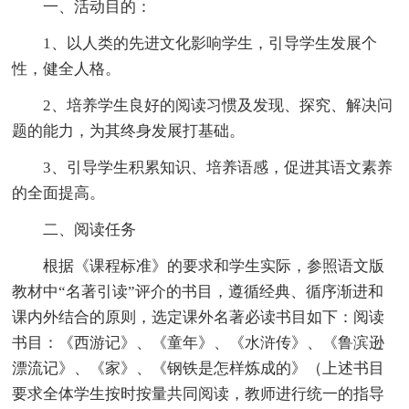
一、活动目的：
1、以人类的先进文化影响学生，引导学生发展个
性，健全人格。
2、培养学生良好的阅读习惯及发现、探究、解决问
题的能力，为其终身发展打基础。
3、引导学生积累知识、培养语感，促进其语文素养
的全面提高。
二、阅读任务
根据《课程标准》的要求和学生实际，参照语文版
教材中“名著引读”评介的书目，遵循经典、循序渐进和
课内外结合的原则，选定课外名著必读书目如下：阅读
书目：《西游记》、《童年》、《水浒传》、《鲁滨逊
漂流记》、《家》、《钢铁是怎样炼成的》（上述书目
要求全体学生按时按量共同阅读，教师进行统一的指导