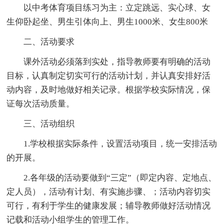
以中考体育项目练习为主：立定跳远、实心球、女
生仰卧起坐、男生引体向上、男生1000米、女生800米
二、活动要求
课外活动必须落到实处，指导教师要有明确的活动
目标，认真制定切实可行的活动计划，并认真安排好活
动内容，及时地做好相关记录。根据学校实际情况，保
证每次活动质量。
三、活动组织
1.学校根据实际条件，设置活动项目，统一安排活动
的开展。
2.各年级的活动要做到“三定”（即定内容、定地点、
定人员），活动有计划、有实施步骤、；活动内容切实
可行，有利于学生的健康发展；辅导教师做好活动情况
记载和活动小组学生的管理工作。