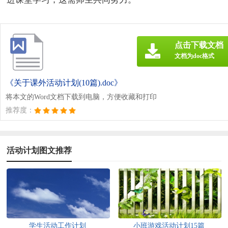
点击下载文档
文档为doc格式
《关于课外活动计划(10篇).doc》
将本文的Word文档下载到电脑，方便收藏和打印
推荐度：
活动计划图文推荐
学生活动工作计划
小班游戏活动计划15篇