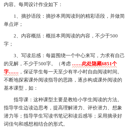
内容。每周设计作业如下：
1、摘抄语段：摘抄本周阅读到的精彩语段，并做简
单点评；
2、内容概括：概括本周阅读的内容，不少于500
字；
3、写读后感：每篇围绕一个中心来写，力求有自己
的见解，不少于500字。（考虑
……此处隐藏6851个
字……
，保证学生每一天至少有半小时自由阅读时间。
不断地探索课外阅读指导的思路，逐步构成课外阅读的
基本课型，如：
指导课：这种课型主要是教给小学生阅读的方法。
指导学生边读边思考，提高理解潜力、评价潜力、想象
潜力等；指导学生写读书笔记和读后感等；采用摘录好
词佳句和感想相结合的形式。