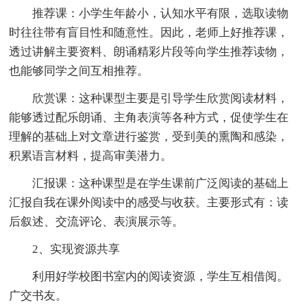
推荐课：小学生年龄小，认知水平有限，选取读物
时往往带有盲目性和随意性。因此，老师上好推荐课，
透过讲解主要资料、朗诵精彩片段等向学生推荐读物，
也能够同学之间互相推荐。
欣赏课：这种课型主要是引导学生欣赏阅读材料，
能够透过配乐朗诵、主角表演等各种方式，促使学生在
理解的基础上对文章进行鉴赏，受到美的熏陶和感染，
积累语言材料，提高审美潜力。
汇报课：这种课型是在学生课前广泛阅读的基础上
汇报自我在课外阅读中的感受与收获。主要形式有：读
后叙述、交流评论、表演展示等。
2、实现资源共享
利用好学校图书室内的阅读资源，学生互相借阅。
广交书友。