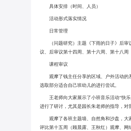
具体安排（时间、人员）
活动形式落实情况
日常管理
（问题研究）主题《下雨的日子》后审
议、后审议第十四周、第十六周、第十八周
课程审议
观摩了钱主任分享的区域、户外活动的
选取部分适合自己班幼儿的进行尝试。
王老师向大家展示了小班音乐活动“快
进行了研讨，尤其是园长朱老师的指导，对
观摩了各班主题墙、自然角和沙盘，大
评比第十五周（顾晨露、王秋红）观摩、网