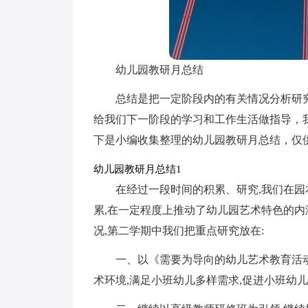
幼儿园教研月总结
总结是把一定阶段内的有关情况分析研
给我们下一阶段的学习和工作生活做指导，
下是小编收集整理的幼儿园教研月总结，仅
幼儿园教研月总结1
在经过一段时间的积累、研究,我们在园
累,在一定程度上推动了幼儿园艺术特色的
况,第二学期中我们把重点研究放在:
一、以《需要为导向的幼儿艺术教育活
术环境,满足小班幼儿多样需求,促进小班幼