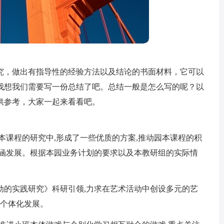
究，做出有指导性的经验方法以及结论的书面材料，它可以
我想我们需要写一份总结了吧。总结一般是怎么写的呢？以
供参考，大家一起来看看吧。
本课程的研究中,形成了一些优质的方案,推动园本课程的积
内涵发展。根据本园业务计划的要求以及本教研组的实际情
动的实践研究》科研引领,力求在艺术活动中创设多元的艺
儿个体化发展。